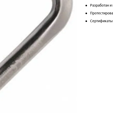
Разработан и
Протестирова
Сертификаты: