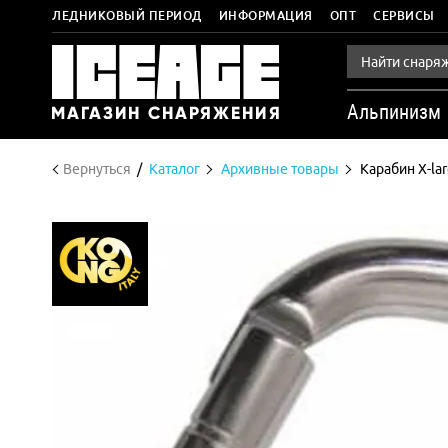
ЛЕДНИКОВЫЙ ПЕРИОД
ИНФОРМАЦИЯ
ОПТ
СЕРВИСЫ
Альпинизм
Вернуться
Каталог
Архивные товары
Карабин X-lar