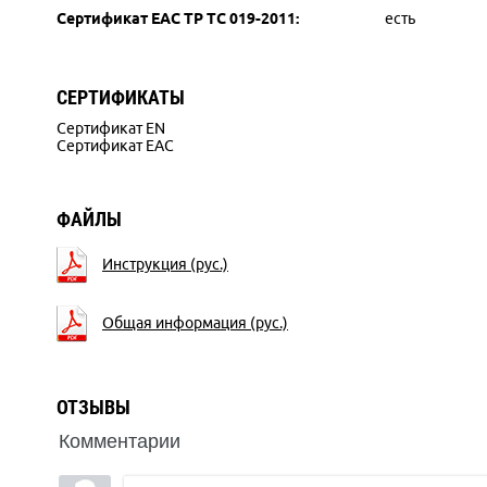
Сертификат ЕАС ТР ТС 019-2011:
есть
СЕРТИФИКАТЫ
Сертификат EN
Сертификат EAC
ФАЙЛЫ
Инструкция (рус.)
Общая информация (рус.)
ОТЗЫВЫ
Комментарии