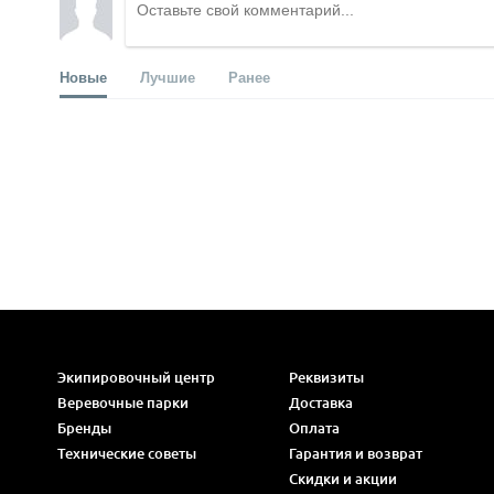
Новые
Лучшие
Ранее
Экипировочный центр
Реквизиты
Веревочные парки
Доставка
Бренды
Оплата
Технические советы
Гарантия и возврат
Скидки и акции