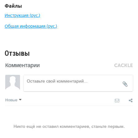
Файлы
Инструкция (рус.)
Общая информация (рус.)
Отзывы
Комментарии
Новые
Никто ещё не оставил комментариев, станьте первым.