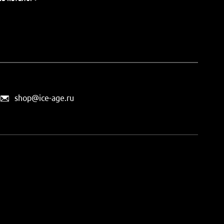
shop@ice-age.ru