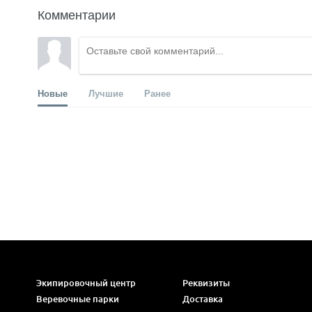
Комментарии
Новые
Лучшие
Ранее
Экипировочный центр
Реквизиты
Веревочные парки
Доставка