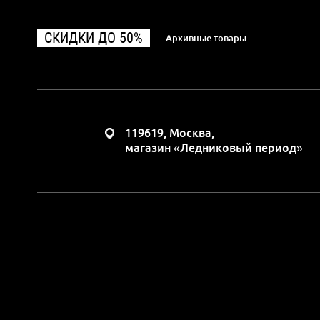
СКИДКИ ДО 50%
Архивные товары
119619, Москва,
магазин «Ледниковый период»