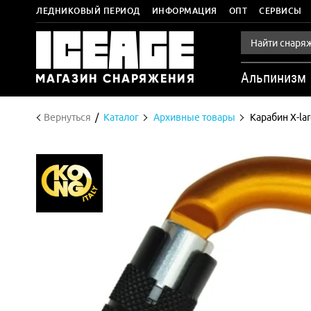
ЛЕДНИКОВЫЙ ПЕРИОД
ИНФОРМАЦИЯ
ОПТ
СЕРВИСЫ
Альпинизм
Вернуться
Каталог
Архивные товары
Карабин X-lar