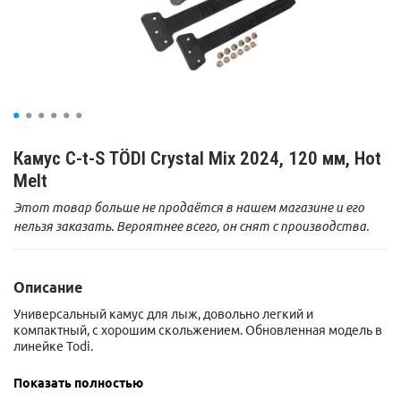
Камус C-t-S TÖDI Crystal Mix 2024, 120 мм, Hot
Melt
Этот товар больше не продаётся в нашем магазине и его
нельзя заказать. Вероятнее всего, он снят с производства.
Описание
Универсальный камус для лыж, довольно легкий и
компактный, с хорошим скольжением. Обновленная модель в
линейке Todi.
Клей - Hot Melt.
Показать полностью