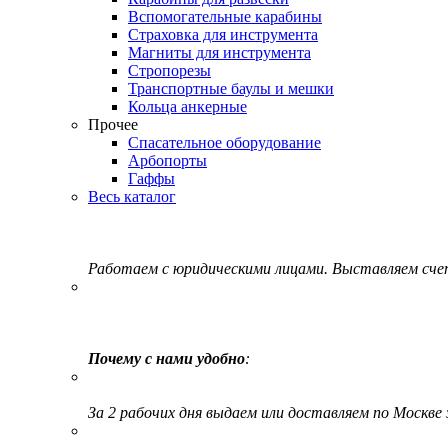
Вспомогательные карабины
Страховка для инструмента
Магниты для инструмента
Стропорезы
Транспортные баулы и мешки
Кольца анкерные
Прочее
Спасательное оборудование
Арбопорты
Гаффы
Весь каталог
Работаем с юридическими лицами. Выставляем сч
Почему с нами удобно
:
За 2 рабочих дня выдаем или доставляем по Москве