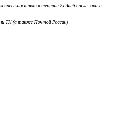
кспресс-поставки в течение 2х дней после заказа
ими ТК (а также Почтой России)