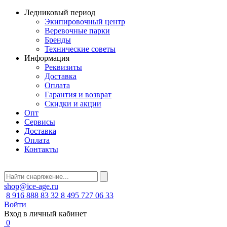
Ледниковый период
Экипировочный центр
Веревочные парки
Бренды
Технические советы
Информация
Реквизиты
Доставка
Оплата
Гарантия и возврат
Скидки и акции
Опт
Сервисы
Доставка
Оплата
Контакты
shop@ice-age.ru
8 916 888 83 32
8 495 727 06 33
Войти
Вход в личный кабинет
0