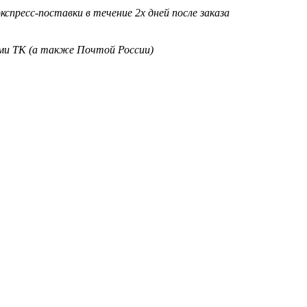
кспресс-поставки в течение 2х дней после заказа
ими ТК (а также Почтой России)