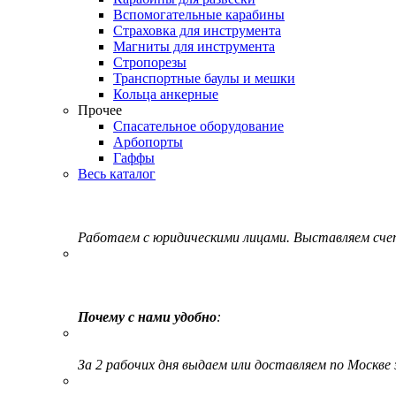
Вспомогательные карабины
Страховка для инструмента
Магниты для инструмента
Стропорезы
Транспортные баулы и мешки
Кольца анкерные
Прочее
Спасательное оборудование
Арбопорты
Гаффы
Весь каталог
Работаем с юридическими лицами. Выставляем сч
Почему с нами удобно
:
За 2 рабочих дня выдаем или доставляем по Москве