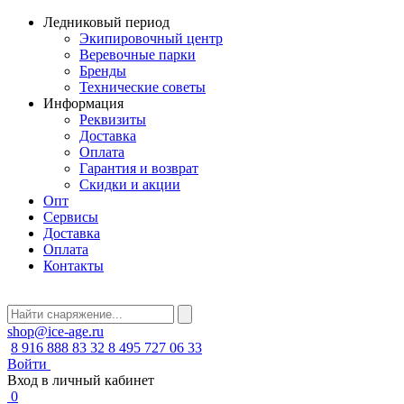
Ледниковый период
Экипировочный центр
Веревочные парки
Бренды
Технические советы
Информация
Реквизиты
Доставка
Оплата
Гарантия и возврат
Скидки и акции
Опт
Сервисы
Доставка
Оплата
Контакты
shop@ice-age.ru
8 916 888 83 32
8 495 727 06 33
Войти
Вход в личный кабинет
0