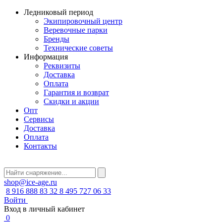
Ледниковый период
Экипировочный центр
Веревочные парки
Бренды
Технические советы
Информация
Реквизиты
Доставка
Оплата
Гарантия и возврат
Скидки и акции
Опт
Сервисы
Доставка
Оплата
Контакты
shop@ice-age.ru
8 916 888 83 32
8 495 727 06 33
Войти
Вход в личный кабинет
0