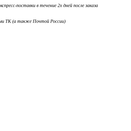
кспресс-поставки в течение 2х дней после заказа
ими ТК (а также Почтой России)