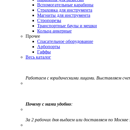
Вспомогательные карабины
Страховка для инструмента
Магниты для инструмента
Стропорезы
Транспортные баулы и мешки
Кольца анкерные
Прочее
Спасательное оборудование
Арбопорты
Гаффы
Весь каталог
Работаем с юридическими лицами. Выставляем сч
Почему с нами удобно
:
За 2 рабочих дня выдаем или доставляем по Москве