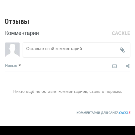
Отзывы
Комментарии
Новые
Никто ещё не оставил комментариев, станьте первым.
КОММЕНТАРИИ ДЛЯ САЙТА
CACKL
E