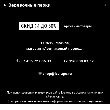
Веревочные парки
СКИДКИ ДО 50%
Архивные товары
119619, Москва,
магазин «Ледниковый период»
+7 495 727 06 33
+7 916 888 83 32
shop@ice-age.ru
При использовании материалов сайта Ice-Age.ru ссылка на источник
обязательна.
Вся представленная на сайте информация носит информационный
характер и не является публичной офертой, определяемой