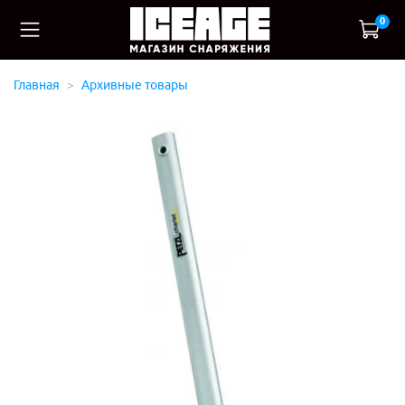
0
Главная
Архивные товары