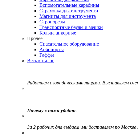
Вспомогательные карабины
Страховка для инструмента
Магниты для инструмента
Стропорезы
Транспортные баулы и мешки
Кольца анкерные
Прочее
Спасательное оборудование
Арбопорты
Гаффы
Весь каталог
Работаем с юридическими лицами. Выставляем сч
Почему с нами удобно
:
За 2 рабочих дня выдаем или доставляем по Москве