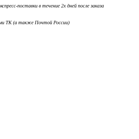
кспресс-поставки в течение 2х дней после заказа
ими ТК (а также Почтой России)