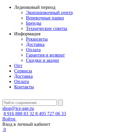
Ледниковый период
Экипировочный центр
Веревочные парки
Бренды
Технические советы
Информация
Реквизиты
Доставка
Оплата
Гарантия и возврат
Скидки и акции
Опт
Сервисы
Доставка
Оплата
Контакты
shop@ice-age.ru
8 916 888 83 32
8 495 727 06 33
Войти
Вход в личный кабинет
0