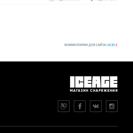
КОММЕНТАРИИ ДЛЯ САЙТА
CACKL
E