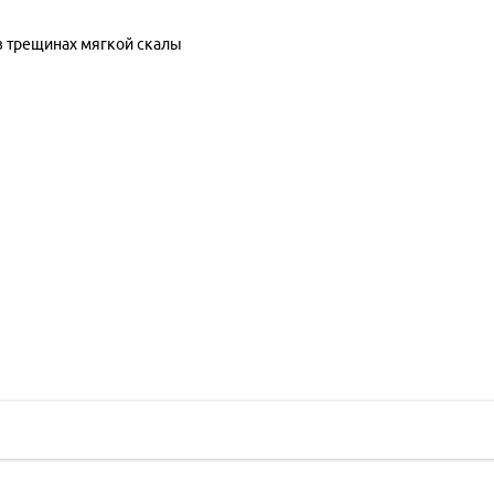
в трещинах мягкой скалы