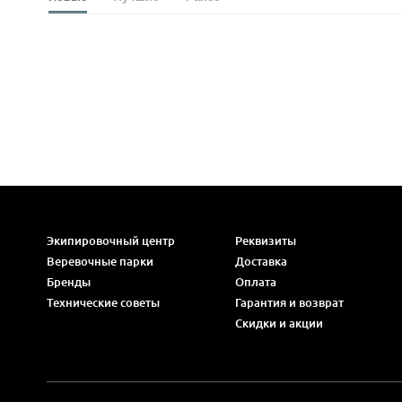
Экипировочный центр
Реквизиты
Веревочные парки
Доставка
Бренды
Оплата
Технические советы
Гарантия и возврат
Скидки и акции