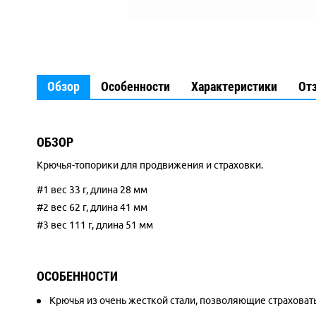
Обзор
Особенности
Характеристики
От
ОБЗОР
Крючья-топорики для продвижения и страховки.
#1 вес 33 г, длина 28 мм
#2 вес 62 г, длина 41 мм
#3 вес 111 г, длина 51 мм
ОСОБЕННОСТИ
Крючья из очень жесткой стали, позволяющие страховат