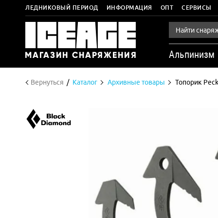
ЛЕДНИКОВЫЙ ПЕРИОД
ИНФОРМАЦИЯ
ОПТ
СЕРВИСЫ
Альпинизм
Вернуться
Каталог
Архивные товары
Топорик Peck