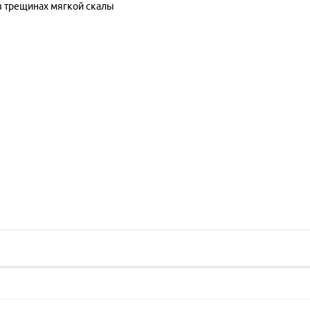
в трещинах мягкой скалы