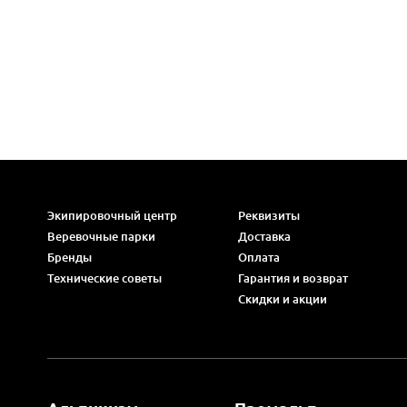
Экипировочный центр
Реквизиты
Веревочные парки
Доставка
Бренды
Оплата
Технические советы
Гарантия и возврат
Скидки и акции