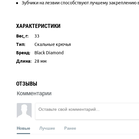
Зубчики на лезвии способствуют лучшему закреплению 
ХАРАКТЕРИСТИКИ
Вес, г:
33
Тип:
Скальные крючья
Бренд:
Black Diamond
Длина:
28 мм
ОТЗЫВЫ
Комментарии
Новые
Лучшие
Ранее