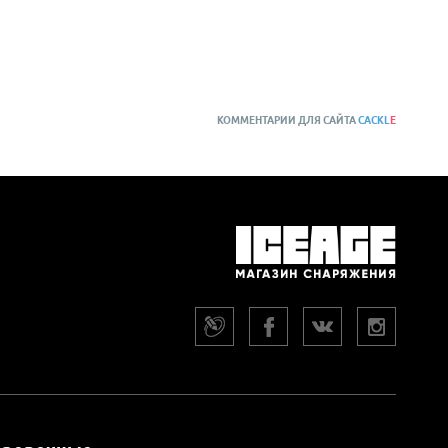
КОММЕНТАРИИ ДЛЯ САЙТА
CACKL
E