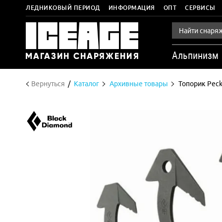
ЛЕДНИКОВЫЙ ПЕРИОД
ИНФОРМАЦИЯ
ОПТ
СЕРВИСЫ
Альпинизм
Вернуться
Каталог
Архивные товары
Топорик Peck