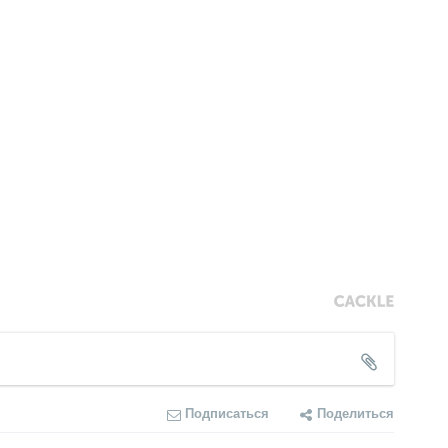
Подписаться
Поделиться