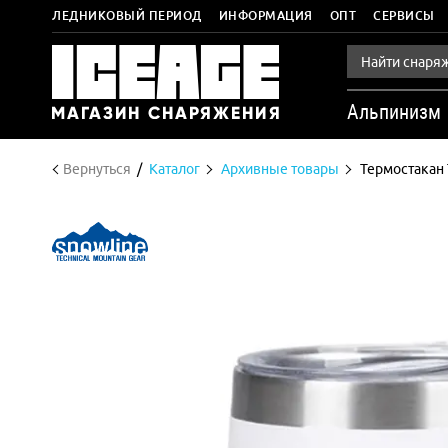
ЛЕДНИКОВЫЙ ПЕРИОД
ИНФОРМАЦИЯ
ОПТ
СЕРВИСЫ
Альпинизм
Вернуться
Каталог
Архивные товары
Термостакан 