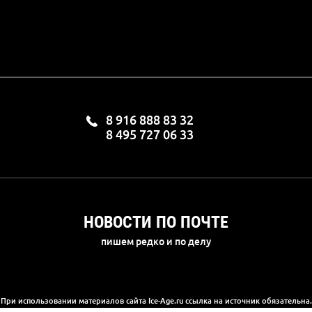
8 916 888 83 32
8 495 727 06 33
НОВОСТИ ПО ПОЧТЕ
пишем редко и по делу
При использовании материалов сайта Ice-Age.ru ссылка на источник обязательна.