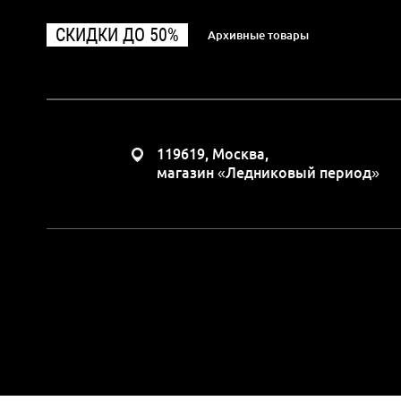
СКИДКИ ДО 50%
Архивные товары
119619, Москва,
магазин «Ледниковый период»