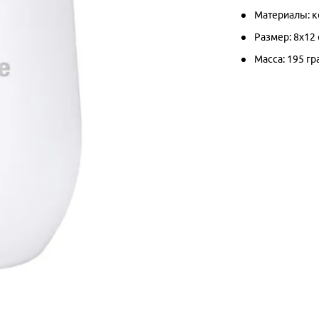
Материалы: к
Размер: 8х12
Масса: 195 г