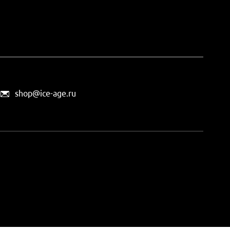
shop@ice-age.ru