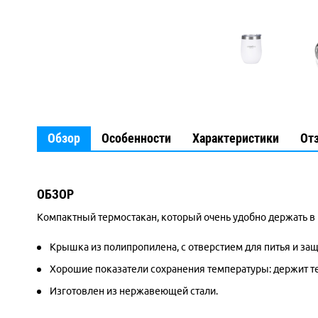
Обзор
Особенности
Характеристики
От
ОБЗОР
Компактный термостакан, который очень удобно держать в 
Крышка из полипропилена, с отверстием для питья и защ
Хорошие показатели сохранения температуры: держит тепл
Изготовлен из нержавеющей стали.