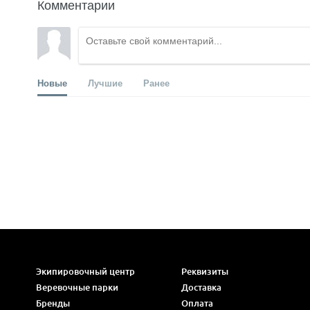
Комментарии
Новые
Лучшие
Ранее
Экипировочный центр
Реквизиты
Веревочные парки
Доставка
Бренды
Оплата