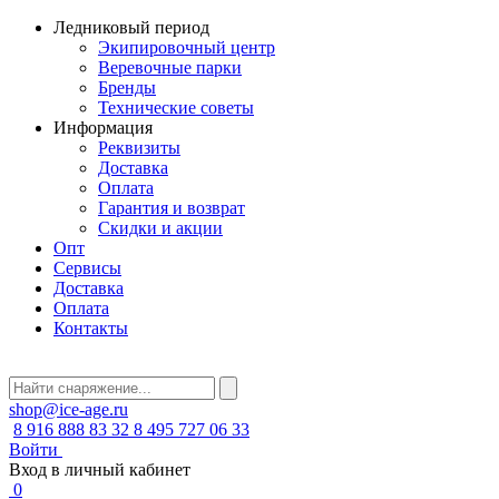
Ледниковый период
Экипировочный центр
Веревочные парки
Бренды
Технические советы
Информация
Реквизиты
Доставка
Оплата
Гарантия и возврат
Скидки и акции
Опт
Сервисы
Доставка
Оплата
Контакты
shop@ice-age.ru
8 916 888 83 32
8 495 727 06 33
Войти
Вход в личный кабинет
0