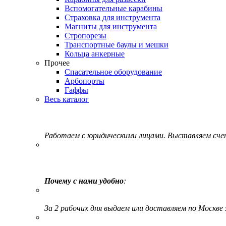
Вспомогательные карабины
Страховка для инструмента
Магниты для инструмента
Стропорезы
Транспортные баулы и мешки
Кольца анкерные
Прочее
Спасательное оборудование
Арбопорты
Гаффы
Весь каталог
Работаем с юридическими лицами. Выставляем сч
Почему с нами удобно
:
За 2 рабочих дня выдаем или доставляем по Москве