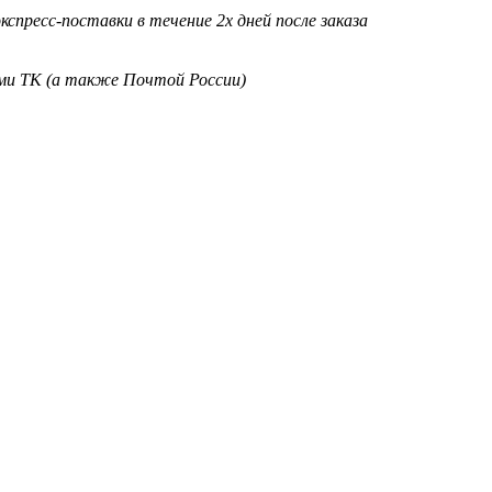
кспресс-поставки в течение 2х дней после заказа
ими ТК (а также Почтой России)