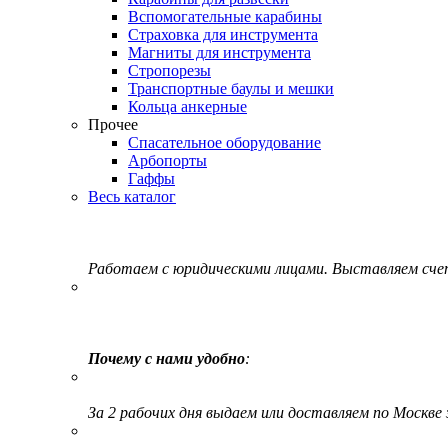
Вспомогательные карабины
Страховка для инструмента
Магниты для инструмента
Стропорезы
Транспортные баулы и мешки
Кольца анкерные
Прочее
Спасательное оборудование
Арбопорты
Гаффы
Весь каталог
Работаем с юридическими лицами. Выставляем сч
Почему с нами удобно
:
За 2 рабочих дня выдаем или доставляем по Москве