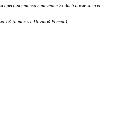
кспресс-поставки в течение 2х дней после заказа
ими ТК (а также Почтой России)