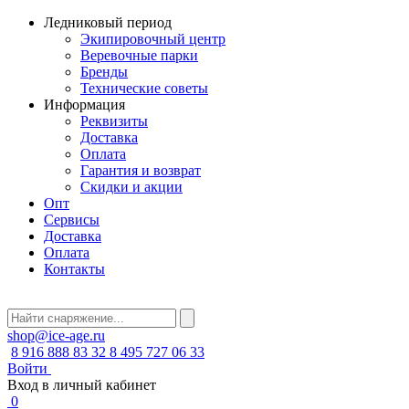
Ледниковый период
Экипировочный центр
Веревочные парки
Бренды
Технические советы
Информация
Реквизиты
Доставка
Оплата
Гарантия и возврат
Скидки и акции
Опт
Сервисы
Доставка
Оплата
Контакты
shop@ice-age.ru
8 916 888 83 32
8 495 727 06 33
Войти
Вход в личный кабинет
0