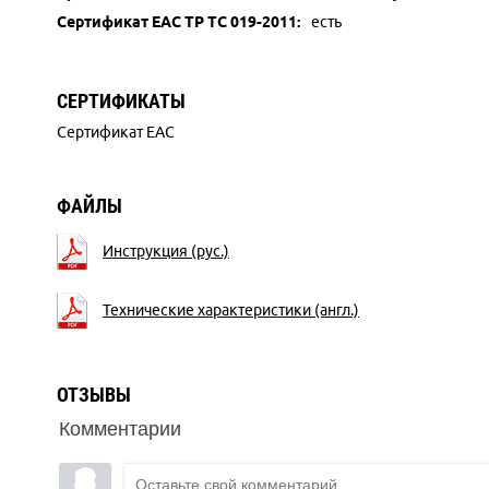
Сертификат ЕАС ТР ТС 019-2011:
есть
СЕРТИФИКАТЫ
Сертификат EAC
ФАЙЛЫ
Инструкция (рус.)
Технические характеристики (англ.)
ОТЗЫВЫ
Комментарии