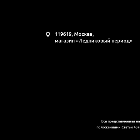
119619, Москва,
магазин «Ледниковый период»
Вся представленная н
положениями Статьи 437