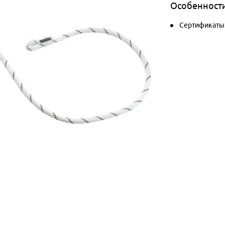
Особенност
Сертификаты: