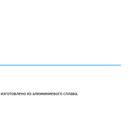
и изготовлено из алюминиевого сплава.