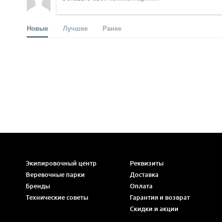
Новые
Лучшие
Ранее
Экипировочный центр
Реквизиты
Веревочные парки
Доставка
Бренды
Оплата
Технические советы
Гарантия и возврат
Скидки и акции