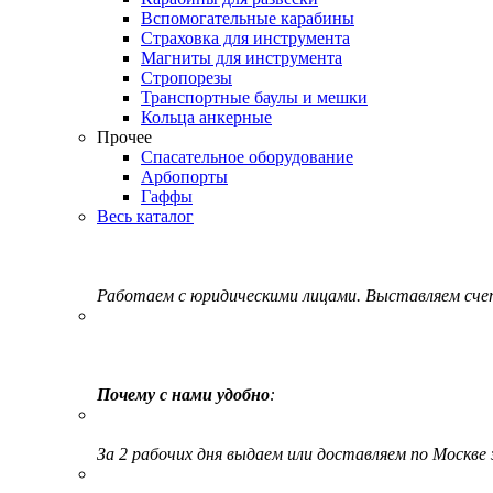
Вспомогательные карабины
Страховка для инструмента
Магниты для инструмента
Стропорезы
Транспортные баулы и мешки
Кольца анкерные
Прочее
Спасательное оборудование
Арбопорты
Гаффы
Весь каталог
Работаем с юридическими лицами. Выставляем сч
Почему с нами удобно
:
За 2 рабочих дня выдаем или доставляем по Москве