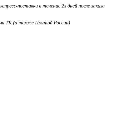
кспресс-поставки в течение 2х дней после заказа
ими ТК (а также Почтой России)