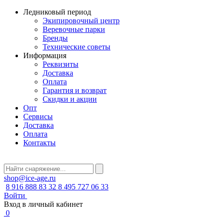
Ледниковый период
Экипировочный центр
Веревочные парки
Бренды
Технические советы
Информация
Реквизиты
Доставка
Оплата
Гарантия и возврат
Скидки и акции
Опт
Сервисы
Доставка
Оплата
Контакты
shop@ice-age.ru
8 916 888 83 32
8 495 727 06 33
Войти
Вход в личный кабинет
0