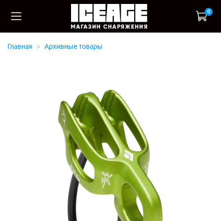
0
Главная
Архивные товары