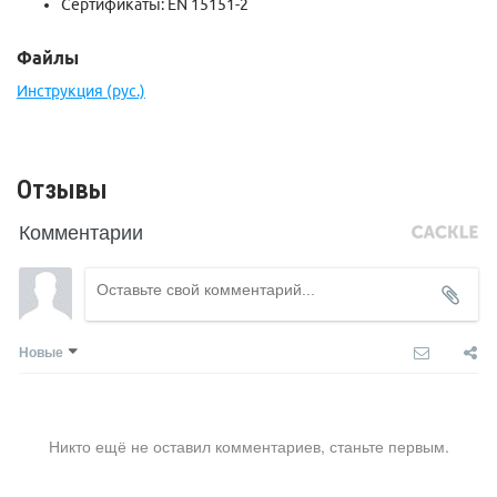
Сертификаты: EN 15151-2
Файлы
Инструкция (рус.)
Отзывы
Комментарии
Новые
Никто ещё не оставил комментариев, станьте первым.