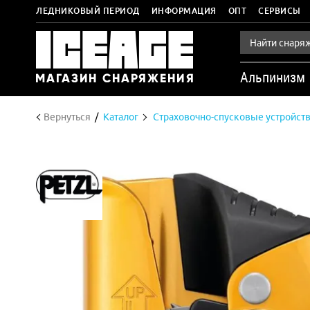
ЛЕДНИКОВЫЙ ПЕРИОД
ИНФОРМАЦИЯ
ОПТ
СЕРВИСЫ
Альпинизм
Вернуться
Каталог
Страховочно-спусковые устройст