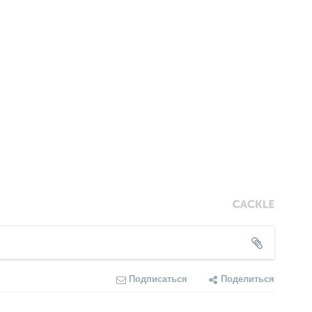
Подписаться
Поделиться