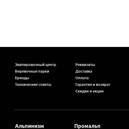
Экипировочный центр
Реквизиты
Веревочные парки
Доставка
Бренды
Оплата
Технические советы
Гарантия и возврат
Скидки и акции
Альпинизм
Промальп