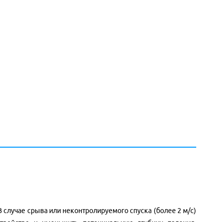
 случае срыва или неконтролируемого спуска (более 2 м/с)