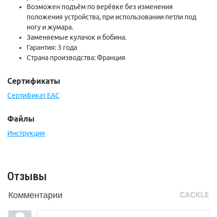
Возможен подъём по верёвке без изменения
положения устройства, при использовании петли под
ногу и жумара.
Заменяемые кулачок и бобина.
Гарантия: 3 года
Страна производства: Франция
Сертификаты
Сертификат EAC
Файлы
Инструкция
Отзывы
Комментарии