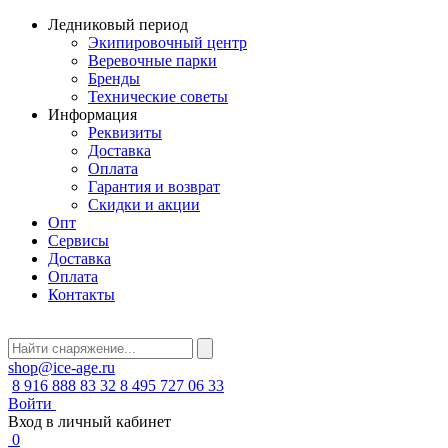
Ледниковый период
Экипировочный центр
Веревочные парки
Бренды
Технические советы
Информация
Реквизиты
Доставка
Оплата
Гарантия и возврат
Скидки и акции
Опт
Сервисы
Доставка
Оплата
Контакты
shop@ice-age.ru
8 916 888 83 32
8 495 727 06 33
Войти
Вход в личный кабинет
0