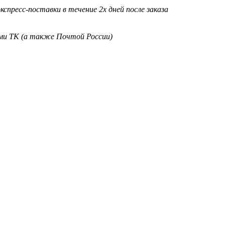
кспресс-поставки в течение 2х дней после заказа
ими ТК (а также Почтой России)