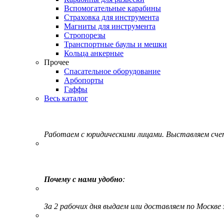
Вспомогательные карабины
Страховка для инструмента
Магниты для инструмента
Стропорезы
Транспортные баулы и мешки
Кольца анкерные
Прочее
Спасательное оборудование
Арбопорты
Гаффы
Весь каталог
Работаем с юридическими лицами. Выставляем сч
Почему с нами удобно
:
За 2 рабочих дня выдаем или доставляем по Москве