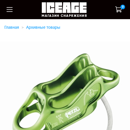
0
Главная
Архивные товары