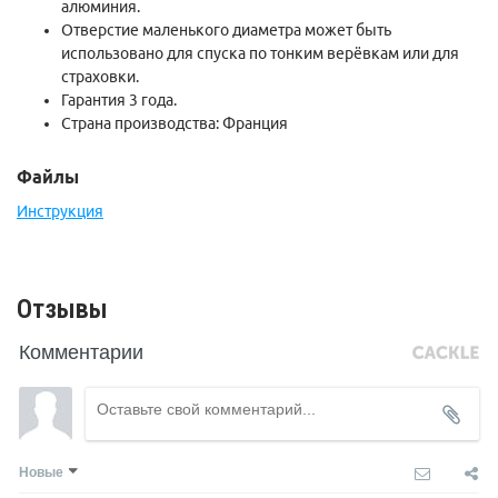
алюминия.
Отверстие маленького диаметра может быть
использовано для спуска по тонким верёвкам или для
страховки.
Гарантия 3 года.
Страна производства: Франция
Файлы
Инструкция
Отзывы
Комментарии
Новые