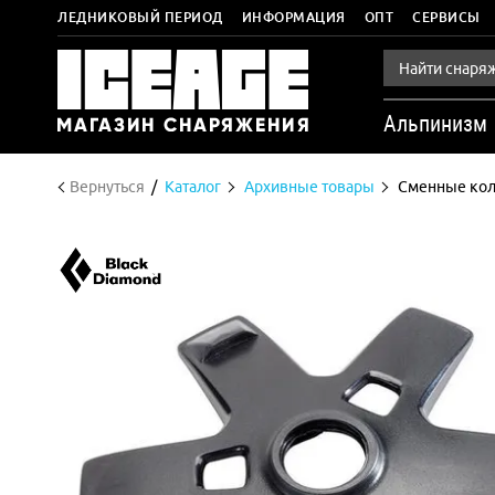
ЛЕДНИКОВЫЙ ПЕРИОД
ИНФОРМАЦИЯ
ОПТ
СЕРВИСЫ
Альпинизм
Вернуться
Каталог
Архивные товары
Сменные коль