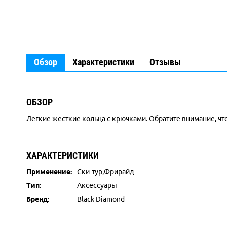
Обзор
Характеристики
Отзывы
ОБЗОР
Легкие жесткие кольца с крючками. Обратите внимание, чт
ХАРАКТЕРИСТИКИ
Применение:
Ски-тур,Фрирайд
Тип:
Аксессуары
Бренд:
Black Diamond