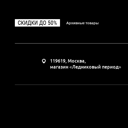
СКИДКИ ДО 50%
Архивные товары
119619, Москва,
магазин «Ледниковый период»