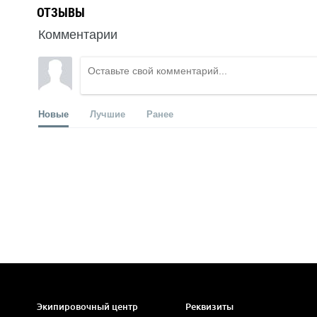
ОТЗЫВЫ
Комментарии
Новые
Лучшие
Ранее
Экипировочный центр
Реквизиты