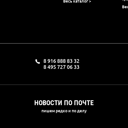
Весь каталог >
Ве
8 916 888 83 32
8 495 727 06 33
НОВОСТИ ПО ПОЧТЕ
пишем редко и по делу