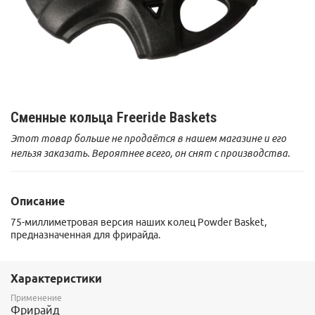
Сменные кольца Freeride Baskets
Этот товар больше не продаётся в нашем магазине и его
нельзя заказать. Вероятнее всего, он снят с производства.
Описание
75-миллиметровая версия наших колец Powder Basket,
предназначенная для фрирайда.
Характеристики
Применение
Фрирайд