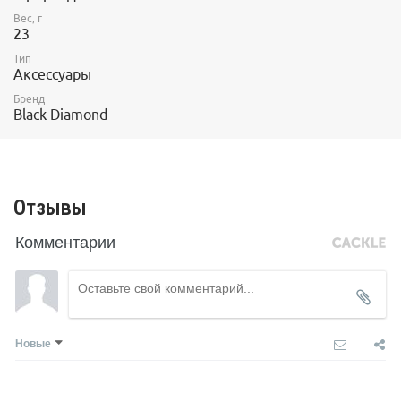
Вес, г
23
Тип
Аксессуары
Бренд
Black Diamond
Отзывы
Комментарии
Новые