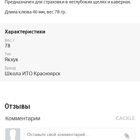
Предназначен для страховки в неглубоких щелях и кавернах.
Длина клюва 40 мм, вес 78 гр.
Характеристики
Вес, г
78
Тип
Якхук
Бренд
Школа ИТО Красноярск
Отзывы
Комментарии