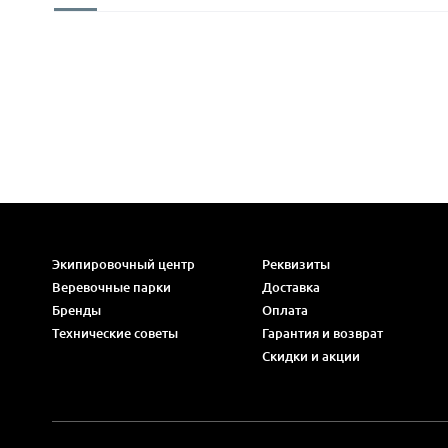
Экипировочный центр
Реквизиты
Веревочные парки
Доставка
Бренды
Оплата
Технические советы
Гарантия и возврат
Скидки и акции