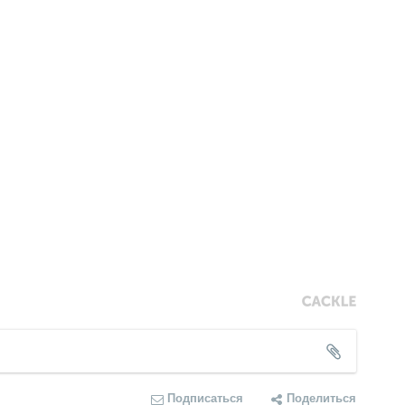
Подписаться
Поделиться