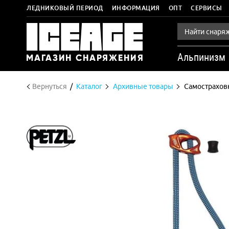
ЛЕДНИКОВЫЙ ПЕРИОД
ИНФОРМАЦИЯ
ОПТ
СЕРВИСЫ
Альпинизм
Вернуться
Каталог
Архивные товары
Самостраховк