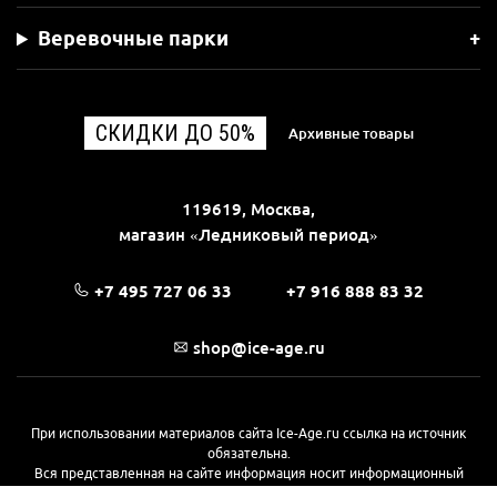
Веревочные парки
СКИДКИ ДО 50%
Архивные товары
119619, Москва,
магазин «Ледниковый период»
+7 495 727 06 33
+7 916 888 83 32
shop@ice-age.ru
При использовании материалов сайта Ice-Age.ru ссылка на источник
обязательна.
Вся представленная на сайте информация носит информационный
характер и не является публичной офертой, определяемой