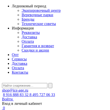
Ледниковый период
Экипировочный центр
Веревочные парки
Бренды
Технические советы
Информация
Реквизиты
Доставка
Оплата
Гарантия и возврат
Скидки и акции
Опт
Сервисы
Доставка
Оплата
Контакты
shop@ice-age.ru
8 916 888 83 32
8 495 727 06 33
Войти
Вход в личный кабинет
0