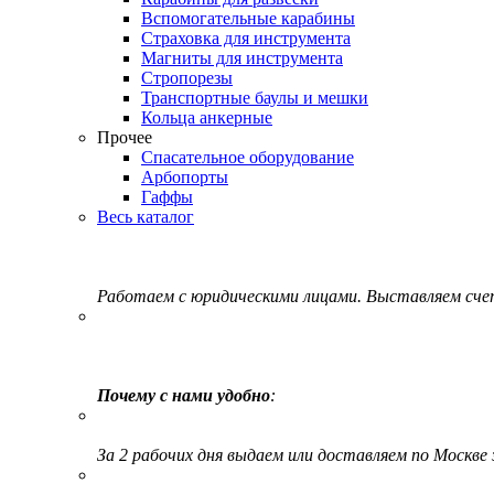
Вспомогательные карабины
Страховка для инструмента
Магниты для инструмента
Стропорезы
Транспортные баулы и мешки
Кольца анкерные
Прочее
Спасательное оборудование
Арбопорты
Гаффы
Весь каталог
Работаем с юридическими лицами. Выставляем сч
Почему с нами удобно
:
За 2 рабочих дня выдаем или доставляем по Москве