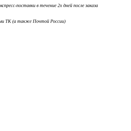
кспресс-поставки в течение 2х дней после заказа
ими ТК (а также Почтой России)