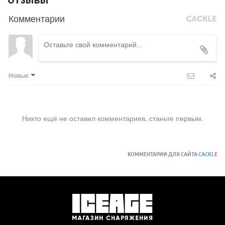
Комментарии
Новые
Никто ещё не оставил комментариев, станьте первым.
КОММЕНТАРИИ ДЛЯ САЙТА
CACKL
E