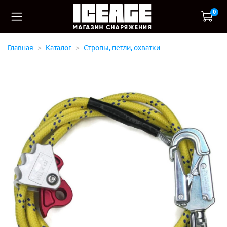
0
Главная
Каталог
Стропы, петли, охватки