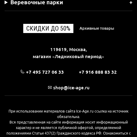
Веревочные парки
СКИДКИ ДО 50%
Архивные товары
119619, Москва,
магазин «Ледниковый период»
+7 495 727 06 33
+7 916 888 83 32
shop@ice-age.ru
При использовании материалов сайта Ice-Age.ru ссылка на источник
обязательна.
Вся представленная на сайте информация носит информационный
характер и не является публичной офертой, определяемой
положениями Статьи 437(2) Гражданского кодекса РФ. Ознакомиться с