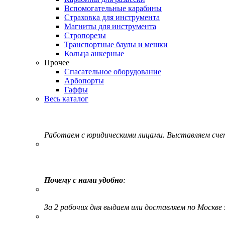
Вспомогательные карабины
Страховка для инструмента
Магниты для инструмента
Стропорезы
Транспортные баулы и мешки
Кольца анкерные
Прочее
Спасательное оборудование
Арбопорты
Гаффы
Весь каталог
Работаем с юридическими лицами. Выставляем сч
Почему с нами удобно
:
За 2 рабочих дня выдаем или доставляем по Москве