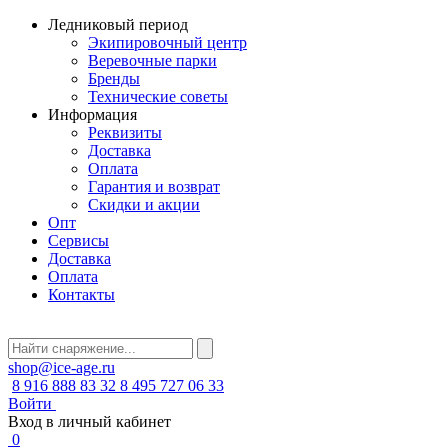
Ледниковый период
Экипировочный центр
Веревочные парки
Бренды
Технические советы
Информация
Реквизиты
Доставка
Оплата
Гарантия и возврат
Скидки и акции
Опт
Сервисы
Доставка
Оплата
Контакты
shop@ice-age.ru
8 916 888 83 32
8 495 727 06 33
Войти
Вход в личный кабинет
0