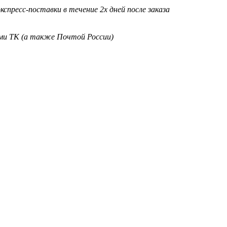
кспресс-поставки в течение 2х дней после заказа
ими ТК (а также Почтой России)