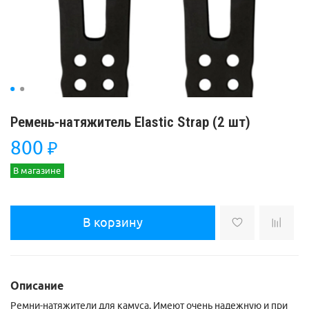
Ремень-натяжитель Elastic Strap (2 шт)
800
₽
В магазине
В корзину
Описание
Ремни-натяжители для камуса. Имеют очень надежную и при