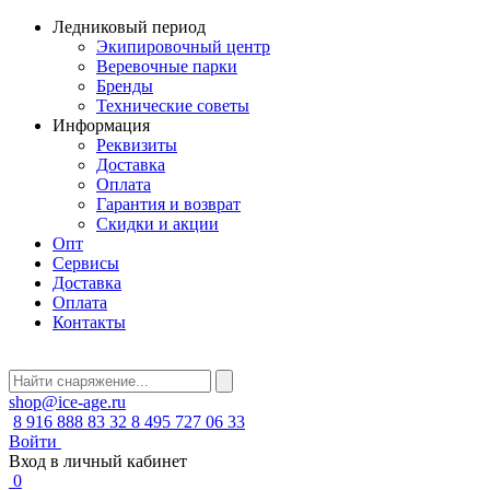
Ледниковый период
Экипировочный центр
Веревочные парки
Бренды
Технические советы
Информация
Реквизиты
Доставка
Оплата
Гарантия и возврат
Скидки и акции
Опт
Сервисы
Доставка
Оплата
Контакты
shop@ice-age.ru
8 916 888 83 32
8 495 727 06 33
Войти
Вход в личный кабинет
0