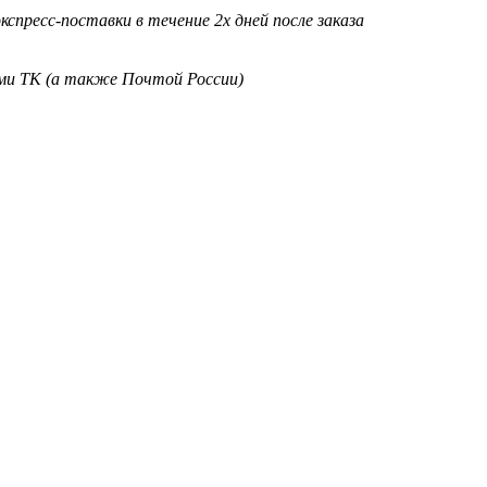
кспресс-поставки в течение 2х дней после заказа
ими ТК (а также Почтой России)