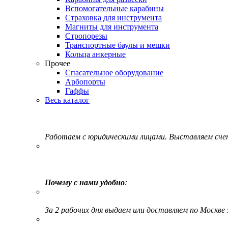
Вспомогательные карабины
Страховка для инструмента
Магниты для инструмента
Стропорезы
Транспортные баулы и мешки
Кольца анкерные
Прочее
Спасательное оборудование
Арбопорты
Гаффы
Весь каталог
Работаем с юридическими лицами. Выставляем сч
Почему с нами удобно
:
За 2 рабочих дня выдаем или доставляем по Москве