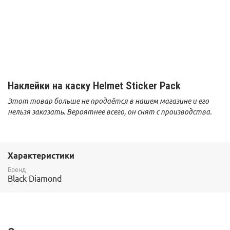
Наклейки на каску Helmet Sticker Pack
Этот товар больше не продаётся в нашем магазине и его
нельзя заказать. Вероятнее всего, он снят с производства.
Характеристики
Бренд
Black Diamond