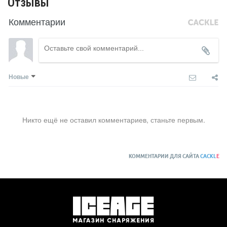
Отзывы
Комментарии
Новые
Никто ещё не оставил комментариев, станьте первым.
КОММЕНТАРИИ ДЛЯ САЙТА
CACKL
E