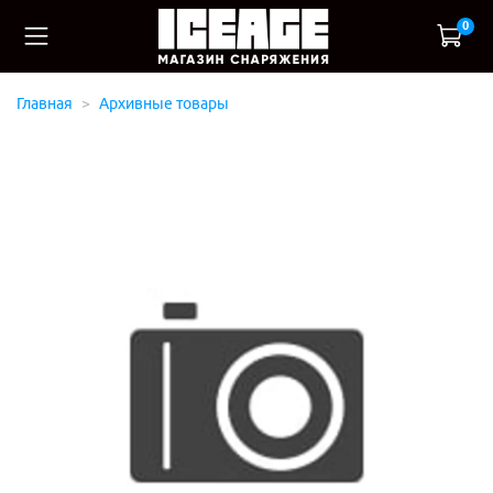
0
Главная
Архивные товары