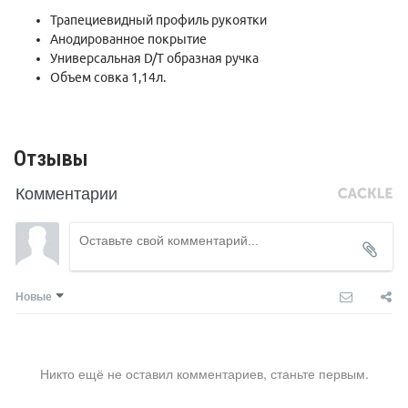
Трапециевидный профиль рукоятки
Анодированное покрытие
Универсальная D/T образная ручка
Объем совка 1,14л.
Отзывы
Комментарии
Новые
Никто ещё не оставил комментариев, станьте первым.