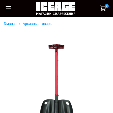
0
Главная
Архивные товары