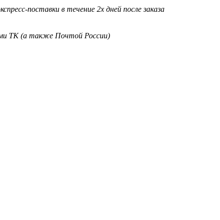
кспресс-поставки в течение 2х дней после заказа
ими ТК (а также Почтой России)