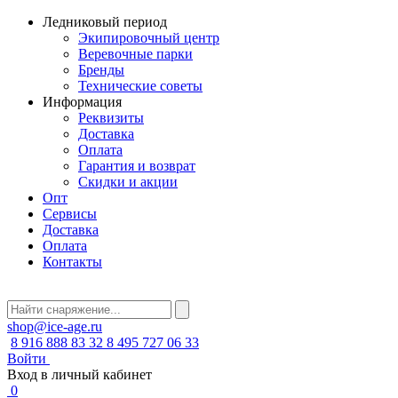
Ледниковый период
Экипировочный центр
Веревочные парки
Бренды
Технические советы
Информация
Реквизиты
Доставка
Оплата
Гарантия и возврат
Скидки и акции
Опт
Сервисы
Доставка
Оплата
Контакты
shop@ice-age.ru
8 916 888 83 32
8 495 727 06 33
Войти
Вход в личный кабинет
0