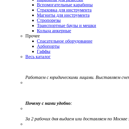
Вспомогательные карабины
Страховка для инструмента
Магниты для инструмента
Стропорезы
Транспортные баулы и мешки
Кольца анкерные
Прочее
Спасательное оборудование
Арбопорты
Гаффы
Весь каталог
Работаем с юридическими лицами. Выставляем сч
Почему с нами удобно
:
За 2 рабочих дня выдаем или доставляем по Москве