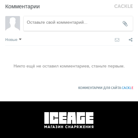
Комментарии
Новые
Никто ещё не оставил комментариев, станьте первым.
КОММЕНТАРИИ ДЛЯ САЙТА
CACKL
E