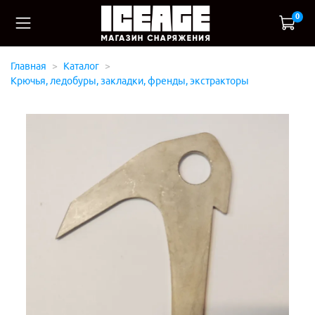
0
Главная
Каталог
Крючья, ледобуры, закладки, френды, экстракторы