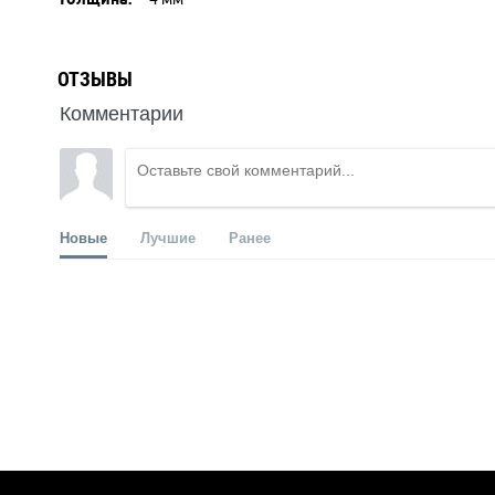
ОТЗЫВЫ
Комментарии
Новые
Лучшие
Ранее