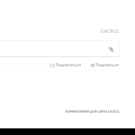
Подписаться
Поделиться
КОММЕНТАРИИ ДЛЯ САЙТА
CACKL
E