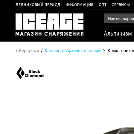
ЛЕДНИКОВЫЙ ПЕРИОД
ИНФОРМАЦИЯ
ОПТ
СЕРВИСЫ
Альпинизм
Вернуться
Каталог
Архивные товары
Крюк горизон