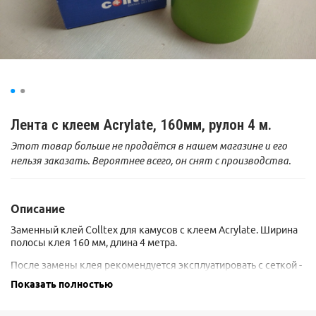
Лента с клеем Acrylate, 160мм, рулон 4 м.
Этот товар больше не продаётся в нашем магазине и его
нельзя заказать. Вероятнее всего, он снят с производства.
Описание
Заменный клей Colltex для камусов с клеем
Acrylate
. Ширина
полосы клея 160 мм, длина 4 метра.
После замены клея рекомендуется эксплуатировать с сеткой -
она есть в комплекте с рулоном клея.
Показать полностью