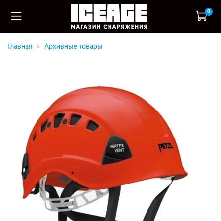
0
Главная
Архивные товары