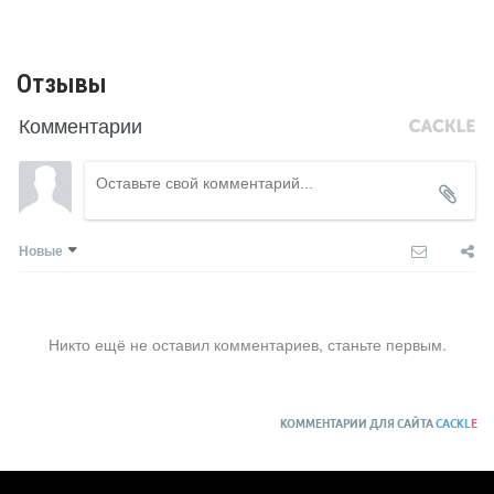
Отзывы
Комментарии
Новые
Никто ещё не оставил комментариев, станьте первым.
КОММЕНТАРИИ ДЛЯ САЙТА
CACKL
E