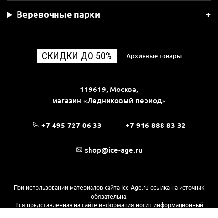
Веревочные парки
СКИДКИ ДО 50%
Архивные товары
119619, Москва,
магазин «Ледниковый период»
+7 495 727 06 33
+7 916 888 83 32
shop@ice-age.ru
При использовании материалов сайта Ice-Age.ru ссылка на источник
обязательна.
Вся представленная на сайте информация носит информационный
характер и не является публичной офертой, определяемой