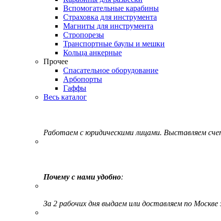
Вспомогательные карабины
Страховка для инструмента
Магниты для инструмента
Стропорезы
Транспортные баулы и мешки
Кольца анкерные
Прочее
Спасательное оборудование
Арбопорты
Гаффы
Весь каталог
Работаем с юридическими лицами. Выставляем сч
Почему с нами удобно
:
За 2 рабочих дня выдаем или доставляем по Москве