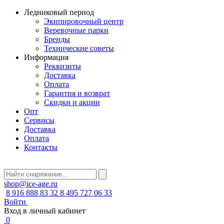
Ледниковый период
Экипировочный центр
Веревочные парки
Бренды
Технические советы
Информация
Реквизиты
Доставка
Оплата
Гарантия и возврат
Скидки и акции
Опт
Сервисы
Доставка
Оплата
Контакты
shop@ice-age.ru
8 916 888 83 32
8 495 727 06 33
Войти
Вход в личный кабинет
0