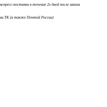
кспресс-поставки в течение 2х дней после заказа
ими ТК (а также Почтой России)