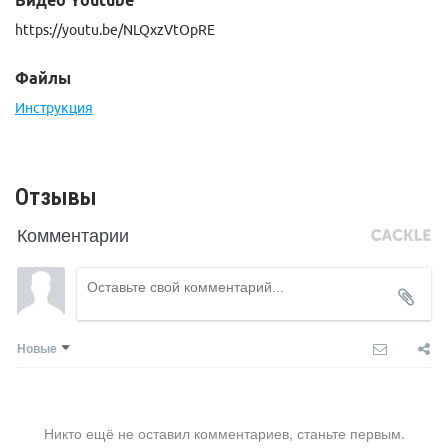
https://youtu.be/NLQxzVtOpRE
Файлы
Инструкция
Отзывы
Комментарии
Новые
Никто ещё не оставил комментариев, станьте первым.