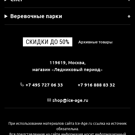
Веревочные парки
СКИДКИ ДО 50%
Архивные товары
119619, Москва,
магазин «Ледниковый период»
+7 495 727 06 33
+7 916 888 83 32
shop@ice-age.ru
При использовании материалов сайта Ice-Age.ru ссылка на источник
обязательна.
Вся представленная на сайте информация носит информационный