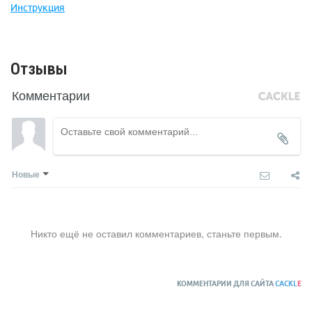
Инструкция
Отзывы
Комментарии
Новые
Никто ещё не оставил комментариев, станьте первым.
КОММЕНТАРИИ ДЛЯ САЙТА
CACKL
E