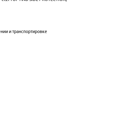
ении и транспортировке