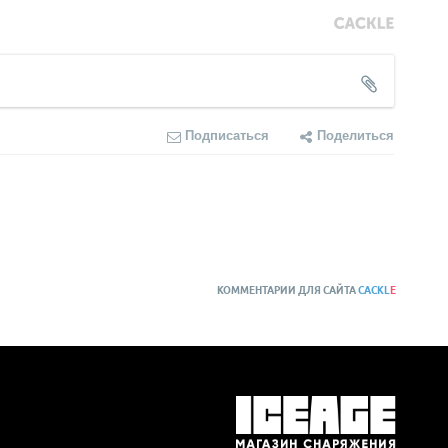
Подписаться
Поделиться
КОММЕНТАРИИ ДЛЯ САЙТА
CACKL
E