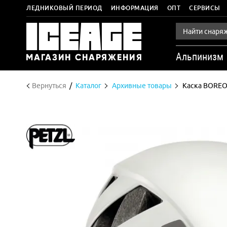
ЛЕДНИКОВЫЙ ПЕРИОД
ИНФОРМАЦИЯ
ОПТ
СЕРВИСЫ
Альпинизм
Вернуться
Каталог
Архивные товары
Каска BOREO