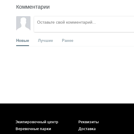
Комментарии
Новые
Лучшие
Ранее
Экипировочный центр
Реквизиты
Веревочные парки
Доставка