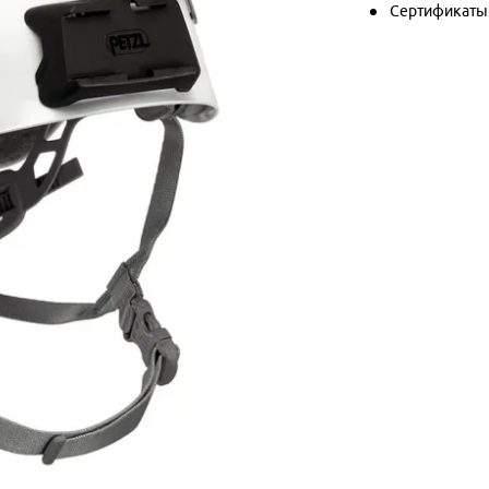
Сертификаты: