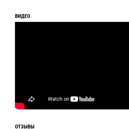
ВИДЕО
ОТЗЫВЫ