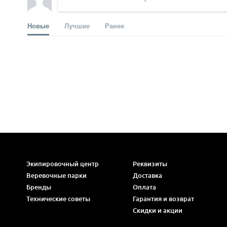
Новые
Лучшие
Ранее
Экипировочный центр
Реквизиты
Веревочные парки
Доставка
Бренды
Оплата
Технические советы
Гарантия и возврат
Скидки и акции