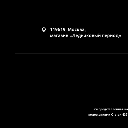
119619, Москва,
магазин «Ледниковый период»
Вся представленная н
положениями Статьи 437