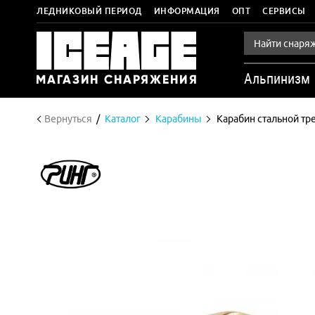
ЛЕДНИКОВЫЙ ПЕРИОД
ИНФОРМАЦИЯ
ОПТ
СЕРВИСЫ
Альпинизм
Вернуться
Каталог
Карабины
Карабин стальной тр