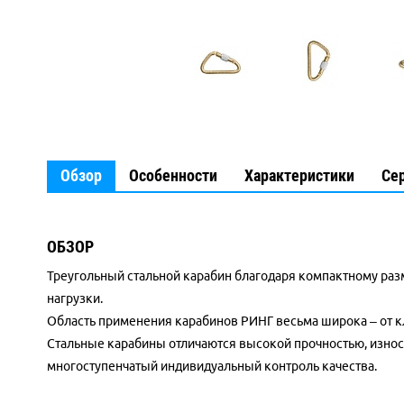
Обзор
Особенности
Характеристики
Се
ОБЗОР
Треугольный стальной карабин благодаря компактному разм
нагрузки.
Область применения карабинов РИНГ весьма широка – от 
Стальные карабины отличаются высокой прочностью, износ
многоступенчатый индивидуальный контроль качества.