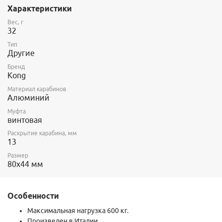
Характеристики
Вес, г
32
Тип
Другие
Бренд
Kong
Материал карабинов
Алюминий
Муфта
винтовая
Раскрытие карабина, мм
13
Размер
80х44 мм
Особенности
Максимальная нагрузка 600 кг.
Произведен в Италии