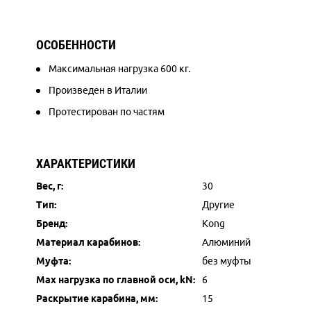
ОСОБЕННОСТИ
Максимальная нагрузка 600 кг.
Произведен в Италии
Протестирован по частям
ХАРАКТЕРИСТИКИ
Вес, г:
30
Тип:
Другие
Бренд:
Kong
Материал карабинов:
Алюминий
Муфта:
без муфты
Max нагрузка по главной оси, kN:
6
Раскрытие карабина, мм:
15