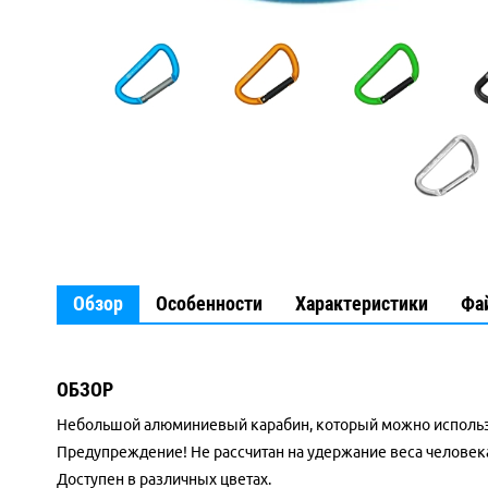
Обзор
Особенности
Характеристики
Фа
ОБЗОР
Небольшой алюминиевый карабин, который можно использо
Предупреждение! Не рассчитан на удержание веса человек
Доступен в различных цветах.