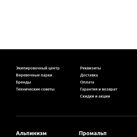
Экипировочный центр
Реквизиты
Веревочные парки
Доставка
Бренды
Оплата
Технические советы
Гарантия и возврат
Скидки и акции
Альпинизм
Промальп