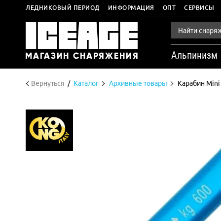
ЛЕДНИКОВЫЙ ПЕРИОД
ИНФОРМАЦИЯ
ОПТ
СЕРВИСЫ
Альпинизм
Вернуться
Каталог
Архивные товары
Карабин Mini