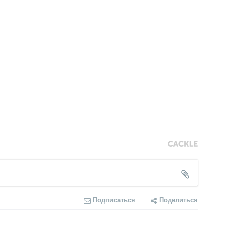
Подписаться
Поделиться