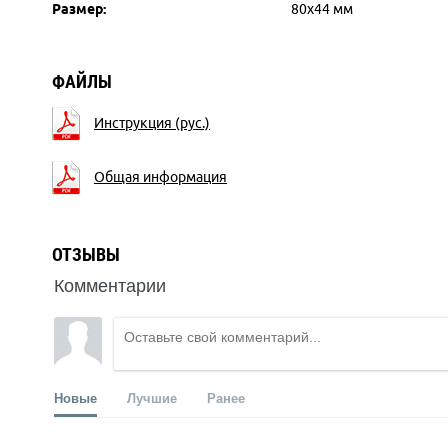
Размер:
80х44 мм
ФАЙЛЫ
Инструкция (рус.)
Общая информация
ОТЗЫВЫ
Комментарии
Новые
Лучшие
Ранее