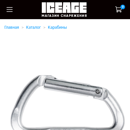
0
Главная
Каталог
Карабины