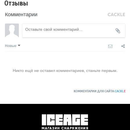
Отзывы
Комментарии
Новые
Никто ещё не оставил комментариев, станьте первым.
КОММЕНТАРИИ ДЛЯ САЙТА
CACKL
E