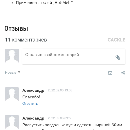
Применяется клей „Hot-Melt“
Отзывы
11 комментариев
Новые
Александр
2022.02.06 13:03
Спасибо!
Ответить
Александр
2022.02.06 09:50
Распустить повдоль камус и сделать шириной 60мм 