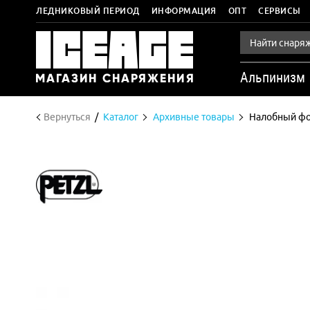
ЛЕДНИКОВЫЙ ПЕРИОД
ИНФОРМАЦИЯ
ОПТ
СЕРВИСЫ
Альпинизм
Вернуться
Каталог
Архивные товары
Налобный фо