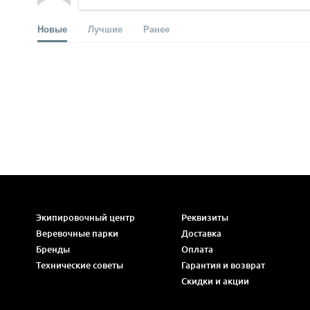
Новые
Лучшие
Ранее
Экипировочный центр
Реквизиты
Веревочные парки
Доставка
Бренды
Оплата
Технические советы
Гарантия и возврат
Скидки и акции