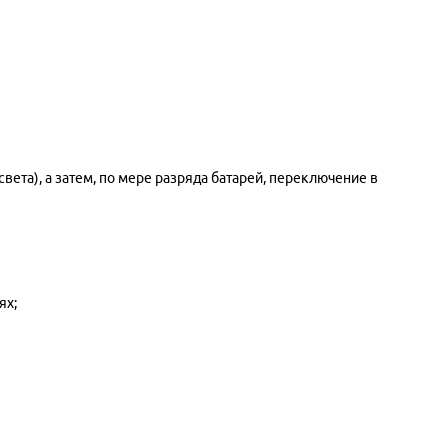
ета), а затем, по мере разряда батарей, переключение в
ях;