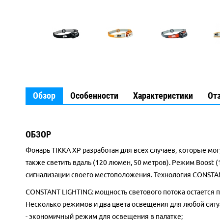
Обзор
Особенности
Характеристики
От
ОБЗОР
Фонарь TIKKA XP разработан для всех случаев, которые мог
также светить вдаль (120 люмен, 50 метров). Режим Boost
сигнализации своего местоположения. Технология CONSTANT
CONSTANT LIGHTING: мощность светового потока остается п
Несколько режимов и два цвета освещения для любой ситу
- экономичный режим для освещения в палатке;